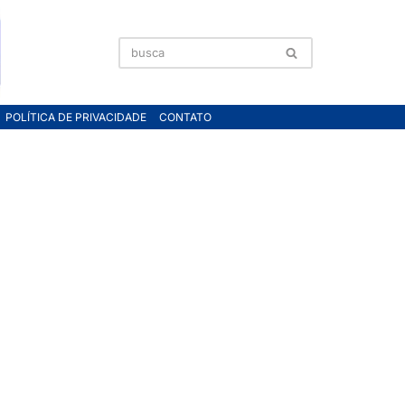
POLÍTICA DE PRIVACIDADE
CONTATO