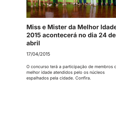
Miss e Mister da Melhor Idad
2015 acontecerá no dia 24 de
abril
17/04/2015
O concurso terá a participação de membros 
melhor idade atendidos pelo os núcleos
espalhados pela cidade. Confira.