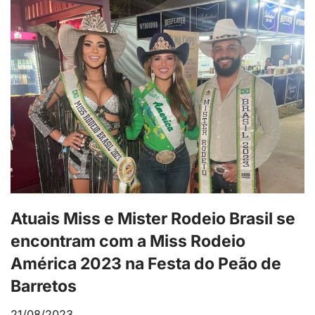
Atuais Miss e Mister Rodeio Brasil se
encontram com a Miss Rodeio
América 2023 na Festa do Peão de
Barretos
21/08/2023