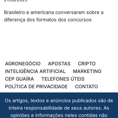
Brasileiro e americana conversaram sobre a
diferença dos formatos dos concursos
AGRONEGÓCIO
APOSTAS
CRIPTO
INTELIGÊNCIA ARTIFICIAL
MARKETING
CEP GUAÍRA
TELEFONES ÚTEIS
POLÍTICA DE PRIVACIDADE
CONTATO
Os artigos, textos e anúncios publicados são de
inteira responsabilidade de seus autores. As
opiniões e informações neles contidas não