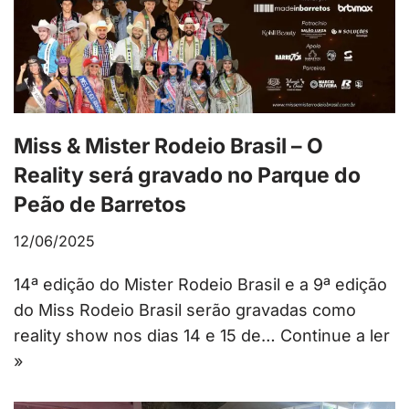
Miss & Mister Rodeio Brasil – O
Reality será gravado no Parque do
Peão de Barretos
12/06/2025
14ª edição do Mister Rodeio Brasil e a 9ª edição
do Miss Rodeio Brasil serão gravadas como
reality show nos dias 14 e 15 de…
Continue a ler
»