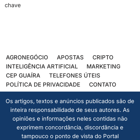
chave
AGRONEGÓCIO
APOSTAS
CRIPTO
INTELIGÊNCIA ARTIFICIAL
MARKETING
CEP GUAÍRA
TELEFONES ÚTEIS
POLÍTICA DE PRIVACIDADE
CONTATO
Os artigos, textos e anúncios publicados são de
inteira responsabilidade de seus autores. As
opiniões e informações neles contidas não
exprimem concordância, discordância e
tampouco o ponto de vista do Portal