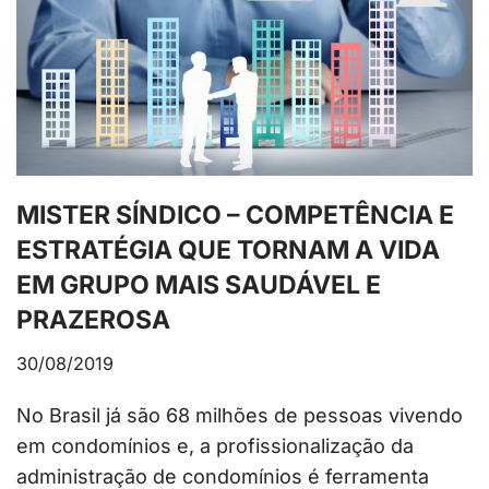
MISTER SÍNDICO – COMPETÊNCIA E
ESTRATÉGIA QUE TORNAM A VIDA
EM GRUPO MAIS SAUDÁVEL E
PRAZEROSA
30/08/2019
No Brasil já são 68 milhões de pessoas vivendo
em condomínios e, a profissionalização da
administração de condomínios é ferramenta