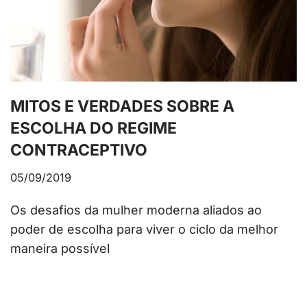
MITOS E VERDADES SOBRE A
ESCOLHA DO REGIME
CONTRACEPTIVO
05/09/2019
Os desafios da mulher moderna aliados ao
poder de escolha para viver o ciclo da melhor
maneira possível