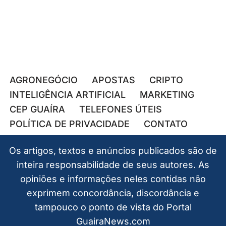
AGRONEGÓCIO
APOSTAS
CRIPTO
INTELIGÊNCIA ARTIFICIAL
MARKETING
CEP GUAÍRA
TELEFONES ÚTEIS
POLÍTICA DE PRIVACIDADE
CONTATO
Os artigos, textos e anúncios publicados são de
inteira responsabilidade de seus autores. As
opiniões e informações neles contidas não
exprimem concordância, discordância e
tampouco o ponto de vista do Portal
GuairaNews.com