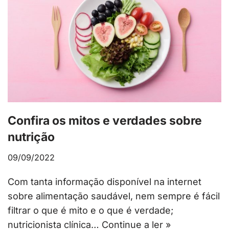
Confira os mitos e verdades sobre
nutrição
09/09/2022
Com tanta informação disponível na internet
sobre alimentação saudável, nem sempre é fácil
filtrar o que é mito e o que é verdade;
nutricionista clínica…
Continue a ler »