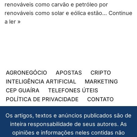
renováveis como carvão e petróleo por
renováveis como solar e eólica estão…
Continue
a ler »
AGRONEGÓCIO
APOSTAS
CRIPTO
INTELIGÊNCIA ARTIFICIAL
MARKETING
CEP GUAÍRA
TELEFONES ÚTEIS
POLÍTICA DE PRIVACIDADE
CONTATO
Os artigos, textos e anúncios publicados são de
inteira responsabilidade de seus autores. As
opiniões e informações neles contidas não