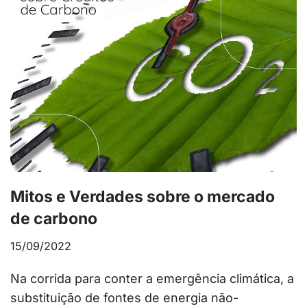
Mitos e Verdades sobre o mercado
de carbono
15/09/2022
Na corrida para conter a emergência climática, a
substituição de fontes de energia não-