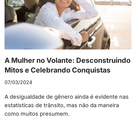
A Mulher no Volante: Desconstruindo
Mitos e Celebrando Conquistas
07/03/2024
A desigualdade de gênero ainda é evidente nas
estatísticas de trânsito, mas não da maneira
como muitos presumem.