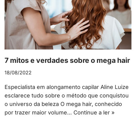
7 mitos e verdades sobre o mega hair
18/08/2022
Especialista em alongamento capilar Aline Luize
esclarece tudo sobre o método que conquistou
o universo da beleza O mega hair, conhecido
por trazer maior volume…
Continue a ler »