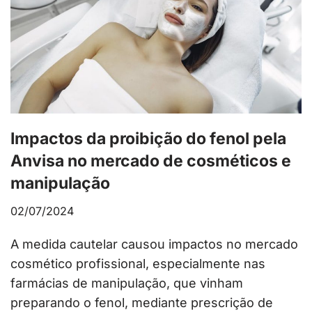
Impactos da proibição do fenol pela
Anvisa no mercado de cosméticos e
manipulação
02/07/2024
A medida cautelar causou impactos no mercado
cosmético profissional, especialmente nas
farmácias de manipulação, que vinham
preparando o fenol, mediante prescrição de