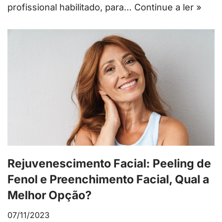
profissional habilitado, para…
Continue a ler »
Rejuvenescimento Facial: Peeling de
Fenol e Preenchimento Facial, Qual a
Melhor Opção?
07/11/2023