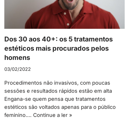
Dos 30 aos 40+: os 5 tratamentos
estéticos mais procurados pelos
homens
03/02/2022
Procedimentos não invasivos, com poucas
sessões e resultados rápidos estão em alta
Engana-se quem pensa que tratamentos
estéticos são voltados apenas para o público
feminino.…
Continue a ler »