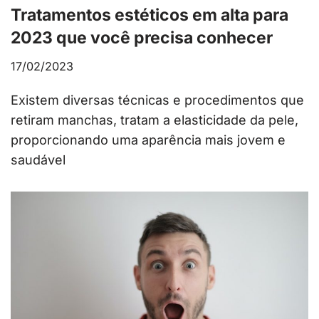
Tratamentos estéticos em alta para
2023 que você precisa conhecer
17/02/2023
Existem diversas técnicas e procedimentos que
retiram manchas, tratam a elasticidade da pele,
proporcionando uma aparência mais jovem e
saudável