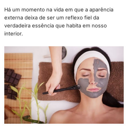
Há um momento na vida em que a aparência
externa deixa de ser um reflexo fiel da
verdadeira essência que habita em nosso
interior.