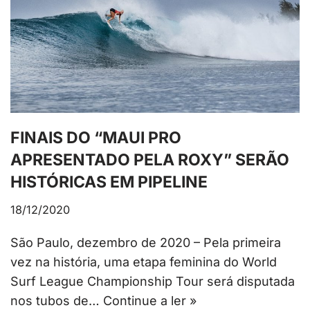
FINAIS DO “MAUI PRO
APRESENTADO PELA ROXY” SERÃO
HISTÓRICAS EM PIPELINE
18/12/2020
São Paulo, dezembro de 2020 – Pela primeira
vez na história, uma etapa feminina do World
Surf League Championship Tour será disputada
nos tubos de…
Continue a ler »