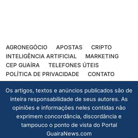
AGRONEGÓCIO
APOSTAS
CRIPTO
INTELIGÊNCIA ARTIFICIAL
MARKETING
CEP GUAÍRA
TELEFONES ÚTEIS
POLÍTICA DE PRIVACIDADE
CONTATO
Os artigos, textos e anúncios publicados são de
inteira responsabilidade de seus autores. As
opiniões e informações neles contidas não
exprimem concordância, discordância e
tampouco o ponto de vista do Portal
GuairaNews.com