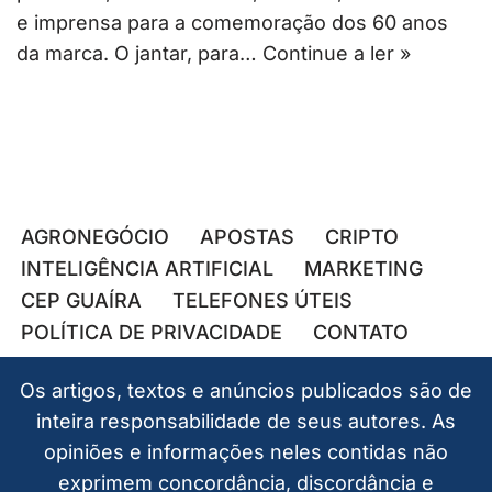
e imprensa para a comemoração dos 60 anos
da marca. O jantar, para…
Continue a ler »
AGRONEGÓCIO
APOSTAS
CRIPTO
INTELIGÊNCIA ARTIFICIAL
MARKETING
CEP GUAÍRA
TELEFONES ÚTEIS
POLÍTICA DE PRIVACIDADE
CONTATO
Os artigos, textos e anúncios publicados são de
inteira responsabilidade de seus autores. As
opiniões e informações neles contidas não
exprimem concordância, discordância e