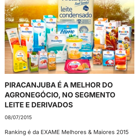
PIRACANJUBA É A MELHOR DO
AGRONEGÓCIO, NO SEGMENTO
LEITE E DERIVADOS
08/07/2015
Ranking é da EXAME Melhores & Maiores 2015