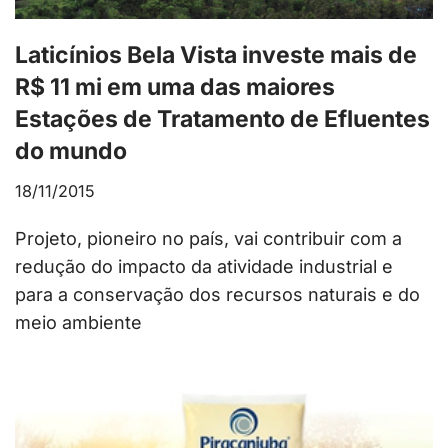
Laticínios Bela Vista investe mais de
R$ 11 mi em uma das maiores
Estações de Tratamento de Efluentes
do mundo
18/11/2015
Projeto, pioneiro no país, vai contribuir com a
redução do impacto da atividade industrial e
para a conservação dos recursos naturais e do
meio ambiente