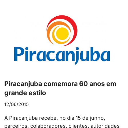
Piracanjuba comemora 60 anos em
grande estilo
12/06/2015
A Piracanjuba recebe, no dia 15 de junho,
parceiros, colaboradores, clientes, autoridades