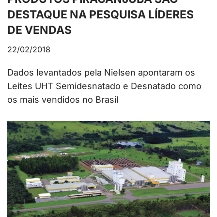
DESTAQUE NA PESQUISA LÍDERES
DE VENDAS
22/02/2018
Dados levantados pela Nielsen apontaram os
Leites UHT Semidesnatado e Desnatado como
os mais vendidos no Brasil