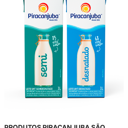
PRODUTOS PIRACANJUBA SÃO