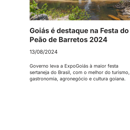
Goiás é destaque na Festa do
Peão de Barretos 2024
13/08/2024
Governo leva a ExpoGoiás à maior festa
sertaneja do Brasil, com o melhor do turismo,
gastronomia, agronegócio e cultura goiana.