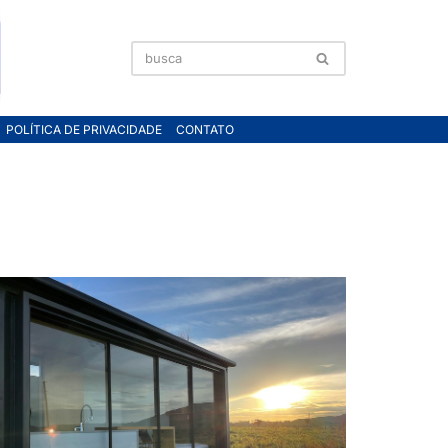
POLÍTICA DE PRIVACIDADE
CONTATO