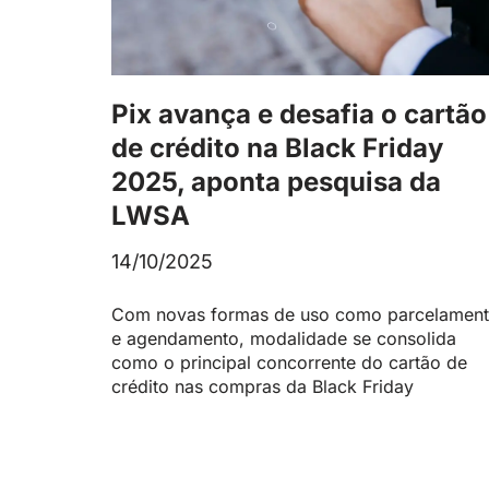
Pix avança e desafia o cartão
de crédito na Black Friday
2025, aponta pesquisa da
LWSA
14/10/2025
Com novas formas de uso como parcelamen
e agendamento, modalidade se consolida
como o principal concorrente do cartão de
crédito nas compras da Black Friday