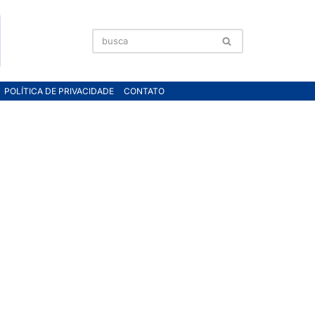
POLÍTICA DE PRIVACIDADE
CONTATO