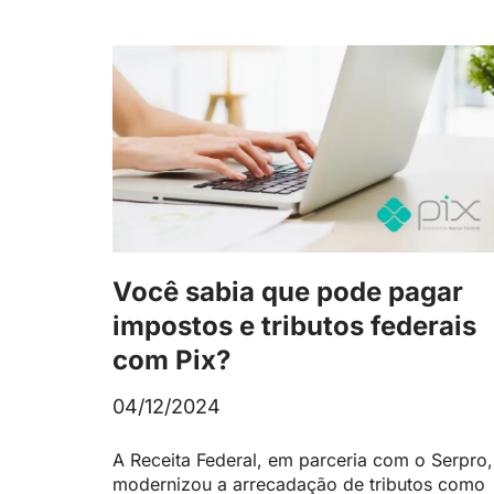
Você sabia que pode pagar
impostos e tributos federais
com Pix?
04/12/2024
A Receita Federal, em parceria com o Serpro,
modernizou a arrecadação de tributos como