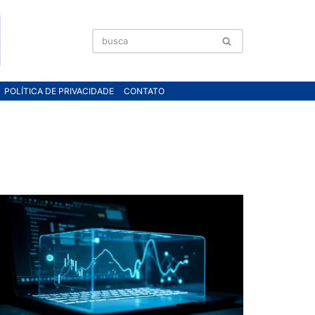
POLÍTICA DE PRIVACIDADE
CONTATO