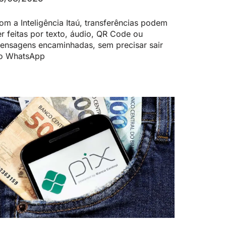
om a Inteligência Itaú, transferências podem
er feitas por texto, áudio, QR Code ou
ensagens encaminhadas, sem precisar sair
o WhatsApp