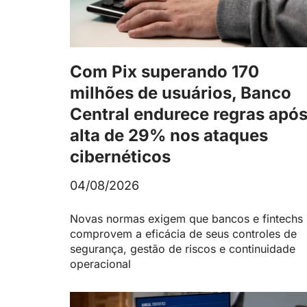
Com Pix superando 170
milhões de usuários, Banco
Central endurece regras apó
alta de 29% nos ataques
cibernéticos
04/08/2026
Novas normas exigem que bancos e fintechs
comprovem a eficácia de seus controles de
segurança, gestão de riscos e continuidade
operacional