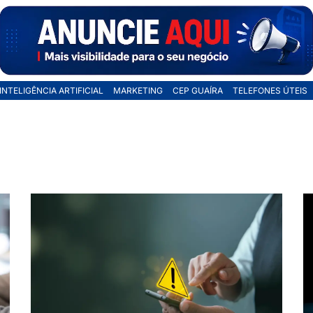
INTELIGÊNCIA ARTIFICIAL
MARKETING
CEP GUAÍRA
TELEFONES ÚTEIS