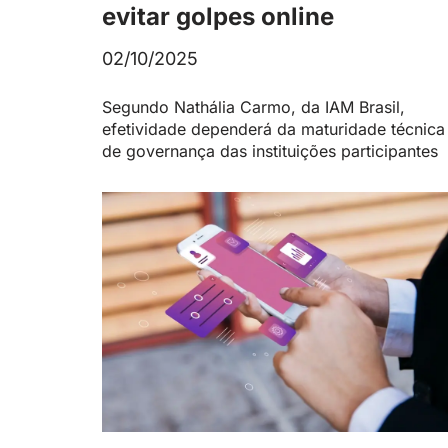
evitar golpes online
02/10/2025
Segundo Nathália Carmo, da IAM Brasil,
efetividade dependerá da maturidade técnica
de governança das instituições participantes