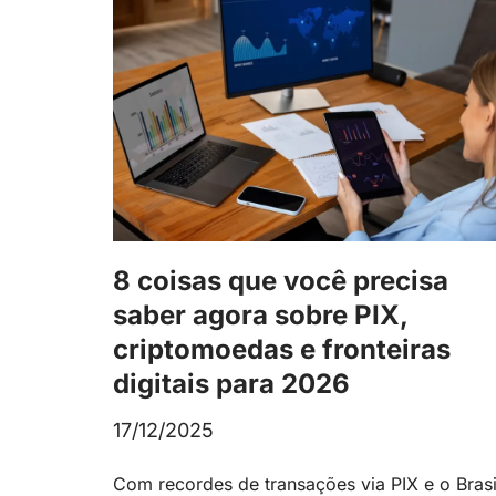
8 coisas que você precisa
saber agora sobre PIX,
criptomoedas e fronteiras
digitais para 2026
17/12/2025
Com recordes de transações via PIX e o Brasi