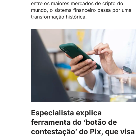
entre os maiores mercados de cripto do
mundo, o sistema financeiro passa por uma
transformação histórica.
Especialista explica
ferramenta do ‘botão de
contestação’ do Pix, que visa