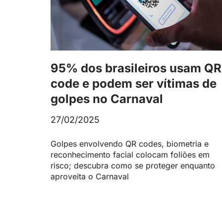
95% dos brasileiros usam QR
code e podem ser vítimas de
golpes no Carnaval
27/02/2025
Golpes envolvendo QR codes, biometria e
reconhecimento facial colocam foliões em
risco; descubra como se proteger enquanto
aproveita o Carnaval