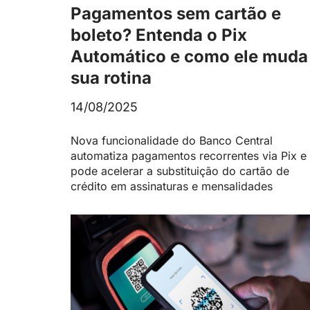
Pagamentos sem cartão e
boleto? Entenda o Pix
Automático e como ele muda
sua rotina
14/08/2025
Nova funcionalidade do Banco Central
automatiza pagamentos recorrentes via Pix e
pode acelerar a substituição do cartão de
crédito em assinaturas e mensalidades