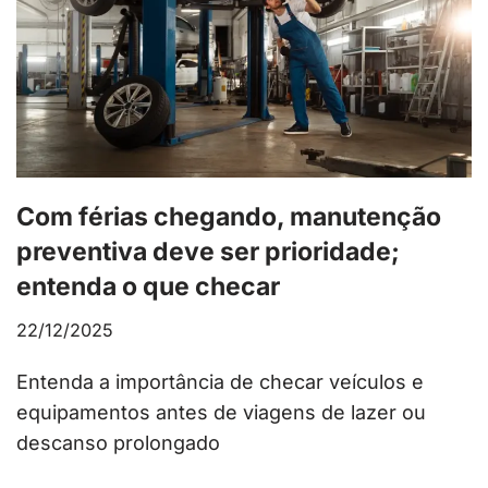
Com férias chegando, manutenção
preventiva deve ser prioridade;
entenda o que checar
22/12/2025
Entenda a importância de checar veículos e
equipamentos antes de viagens de lazer ou
descanso prolongado