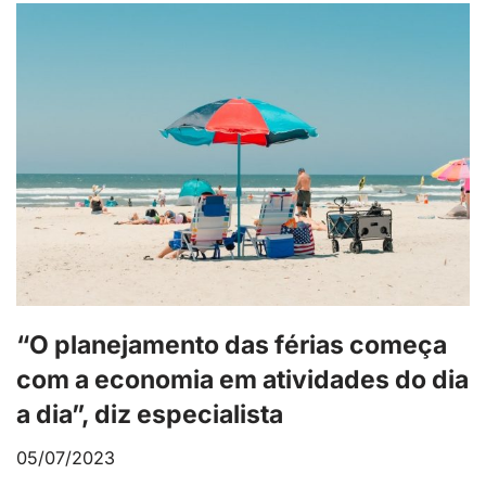
“O planejamento das férias começa
com a economia em atividades do dia
a dia”, diz especialista
05/07/2023