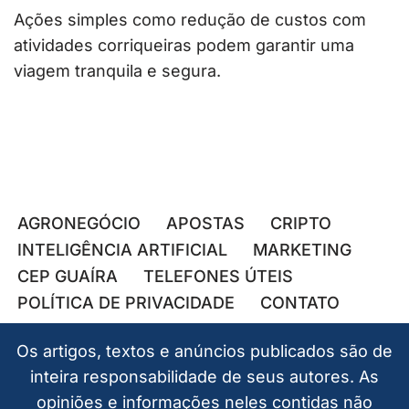
Ações simples como redução de custos com
atividades corriqueiras podem garantir uma
viagem tranquila e segura.
AGRONEGÓCIO
APOSTAS
CRIPTO
INTELIGÊNCIA ARTIFICIAL
MARKETING
CEP GUAÍRA
TELEFONES ÚTEIS
POLÍTICA DE PRIVACIDADE
CONTATO
Os artigos, textos e anúncios publicados são de
inteira responsabilidade de seus autores. As
opiniões e informações neles contidas não