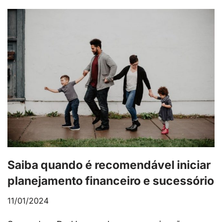
Saiba quando é recomendável iniciar
planejamento financeiro e sucessório
11/01/2024