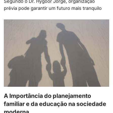
Segundo o Dr. Hygoor Jorge, organização
prévia pode garantir um futuro mais tranquilo
A Importância do planejamento
familiar e da educação na sociedade
moderna