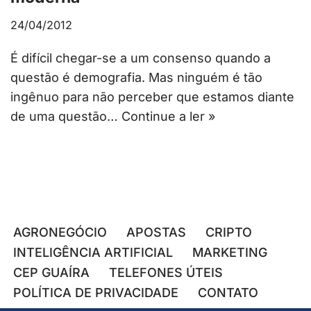
24/04/2012
É difícil chegar-se a um consenso quando a
questão é demografia. Mas ninguém é tão
ingênuo para não perceber que estamos diante
de uma questão…
Continue a ler »
AGRONEGÓCIO
APOSTAS
CRIPTO
INTELIGÊNCIA ARTIFICIAL
MARKETING
CEP GUAÍRA
TELEFONES ÚTEIS
POLÍTICA DE PRIVACIDADE
CONTATO