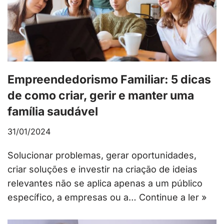
Empreendedorismo Familiar: 5 dicas
de como criar, gerir e manter uma
família saudável
31/01/2024
Solucionar problemas, gerar oportunidades,
criar soluções e investir na criação de ideias
relevantes não se aplica apenas a um público
específico, a empresas ou a…
Continue a ler »