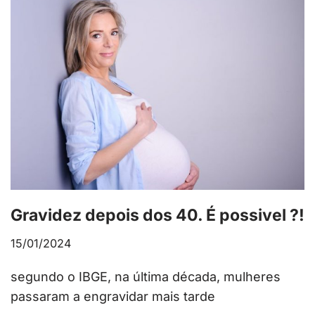
Gravidez depois dos 40. É possivel ?!
15/01/2024
segundo o IBGE, na última década, mulheres
passaram a engravidar mais tarde