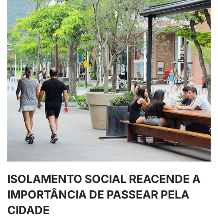
ISOLAMENTO SOCIAL REACENDE A
IMPORTÂNCIA DE PASSEAR PELA
CIDADE