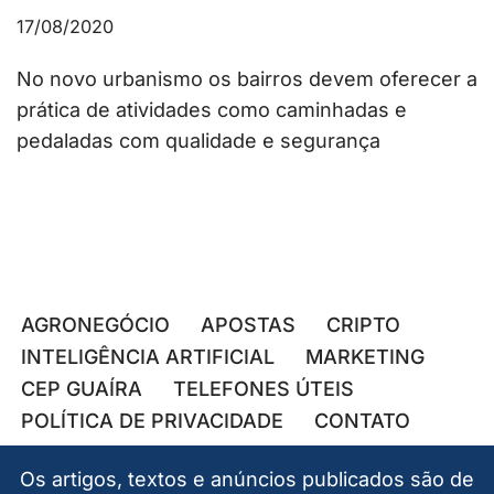
17/08/2020
No novo urbanismo os bairros devem oferecer a
prática de atividades como caminhadas e
pedaladas com qualidade e segurança
AGRONEGÓCIO
APOSTAS
CRIPTO
INTELIGÊNCIA ARTIFICIAL
MARKETING
CEP GUAÍRA
TELEFONES ÚTEIS
POLÍTICA DE PRIVACIDADE
CONTATO
Os artigos, textos e anúncios publicados são de