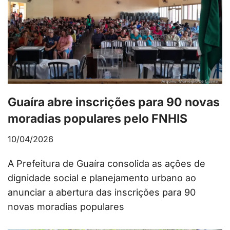
Guaíra abre inscrições para 90 novas
moradias populares pelo FNHIS
10/04/2026
A Prefeitura de Guaíra consolida as ações de
dignidade social e planejamento urbano ao
anunciar a abertura das inscrições para 90
novas moradias populares