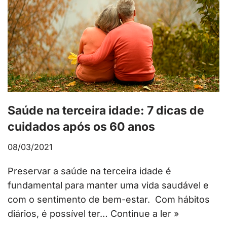
Saúde na terceira idade: 7 dicas de
cuidados após os 60 anos
08/03/2021
Preservar a saúde na terceira idade é
fundamental para manter uma vida saudável e
com o sentimento de bem-estar. Com hábitos
diários, é possível ter…
Continue a ler »