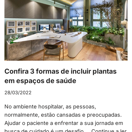
Confira 3 formas de incluir plantas
em espaços de saúde
28/03/2022
No ambiente hospitalar, as pessoas,
normalmente, estão cansadas e preocupadas.
Ajudar o paciente a enfrentar a sua jornada em
busca de cuidado é um desafio.…
Continue a ler