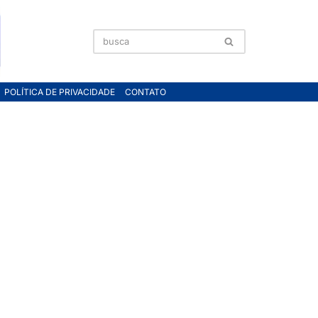
POLÍTICA DE PRIVACIDADE
CONTATO