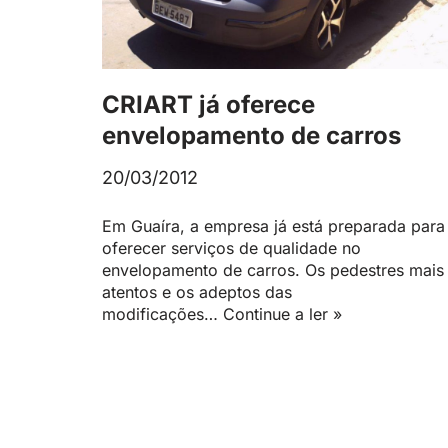
CRIART já oferece
envelopamento de carros
20/03/2012
Em Guaíra, a empresa já está preparada para
oferecer serviços de qualidade no
envelopamento de carros. Os pedestres mais
atentos e os adeptos das
modificações…
Continue a ler »