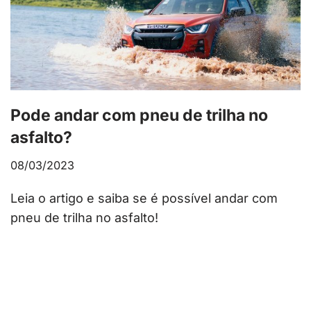
Pode andar com pneu de trilha no
asfalto?
08/03/2023
Leia o artigo e saiba se é possível andar com
pneu de trilha no asfalto!