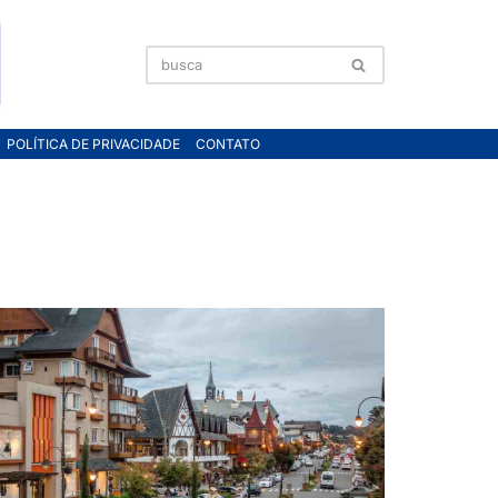
POLÍTICA DE PRIVACIDADE
CONTATO