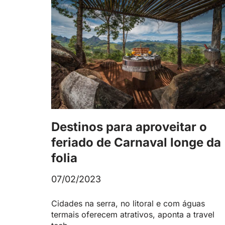
Destinos para aproveitar o
feriado de Carnaval longe da
folia
07/02/2023
Cidades na serra, no litoral e com águas
termais oferecem atrativos, aponta a travel