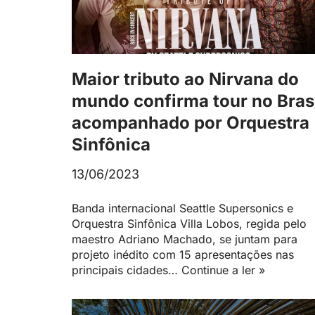
Maior tributo ao Nirvana do
mundo confirma tour no Bras
acompanhado por Orquestra
Sinfônica
13/06/2023
Banda internacional Seattle Supersonics e
Orquestra Sinfônica Villa Lobos, regida pelo
maestro Adriano Machado, se juntam para
projeto inédito com 15 apresentações nas
principais cidades…
Continue a ler »