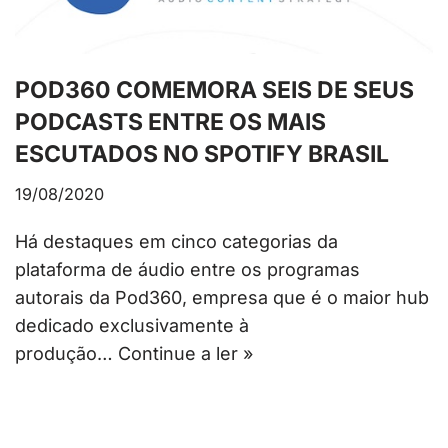
POD360 COMEMORA SEIS DE SEUS
PODCASTS ENTRE OS MAIS
ESCUTADOS NO SPOTIFY BRASIL
19/08/2020
Há destaques em cinco categorias da
plataforma de áudio entre os programas
autorais da Pod360, empresa que é o maior hub
dedicado exclusivamente à
produção…
Continue a ler »