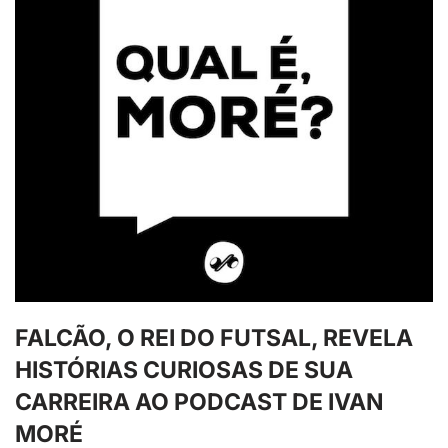
FALCÃO, O REI DO FUTSAL, REVELA
HISTÓRIAS CURIOSAS DE SUA
CARREIRA AO PODCAST DE IVAN
MORÉ