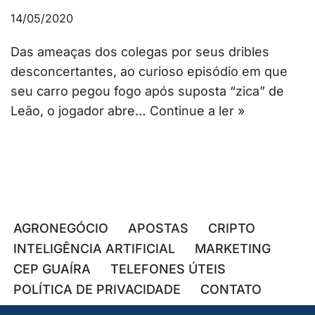
14/05/2020
Das ameaças dos colegas por seus dribles
desconcertantes, ao curioso episódio em que
seu carro pegou fogo após suposta “zica” de
Leão, o jogador abre…
Continue a ler »
AGRONEGÓCIO
APOSTAS
CRIPTO
INTELIGÊNCIA ARTIFICIAL
MARKETING
CEP GUAÍRA
TELEFONES ÚTEIS
POLÍTICA DE PRIVACIDADE
CONTATO