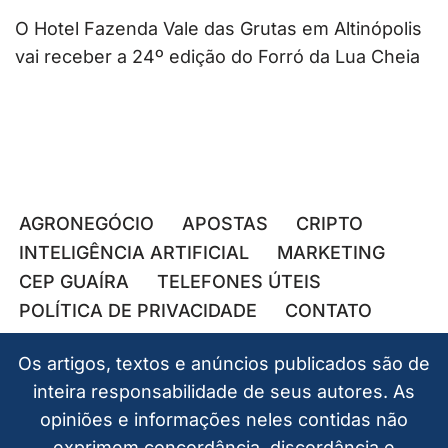
O Hotel Fazenda Vale das Grutas em Altinópolis
vai receber a 24º edição do Forró da Lua Cheia
AGRONEGÓCIO
APOSTAS
CRIPTO
INTELIGÊNCIA ARTIFICIAL
MARKETING
CEP GUAÍRA
TELEFONES ÚTEIS
POLÍTICA DE PRIVACIDADE
CONTATO
Os artigos, textos e anúncios publicados são de
inteira responsabilidade de seus autores. As
opiniões e informações neles contidas não
exprimem concordância, discordância e