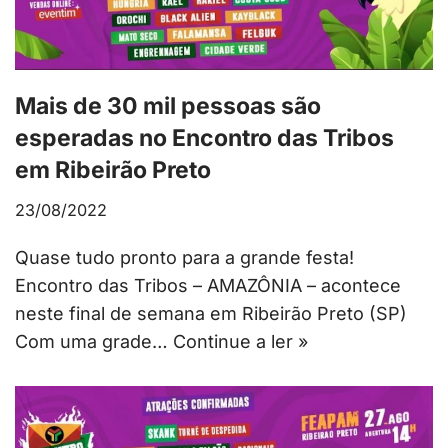
Mais de 30 mil pessoas são
esperadas no Encontro das Tribos
em Ribeirão Preto
23/08/2022
Quase tudo pronto para a grande festa!
Encontro das Tribos – AMAZÔNIA – acontece
neste final de semana em Ribeirão Preto (SP)
Com uma grade…
Continue a ler »