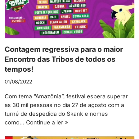
Contagem regressiva para o maior
Encontro das Tribos de todos os
tempos!
01/08/2022
Com tema “Amazônia”, festival espera superar
as 30 mil pessoas no dia 27 de agosto com a
turnê de despedida do Skank e nomes
como…
Continue a ler »