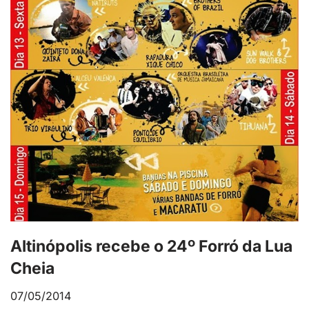
Altinópolis recebe o 24º Forró da Lua
Cheia
07/05/2014