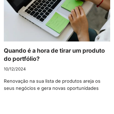
Quando é a hora de tirar um produto
do portfólio?
10/12/2024
Renovação na sua lista de produtos areja os
seus negócios e gera novas oportunidades