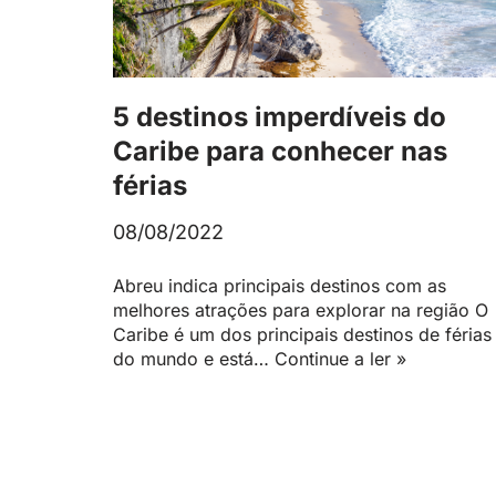
5 destinos imperdíveis do
Caribe para conhecer nas
férias
08/08/2022
Abreu indica principais destinos com as
melhores atrações para explorar na região O
Caribe é um dos principais destinos de férias
do mundo e está…
Continue a ler »