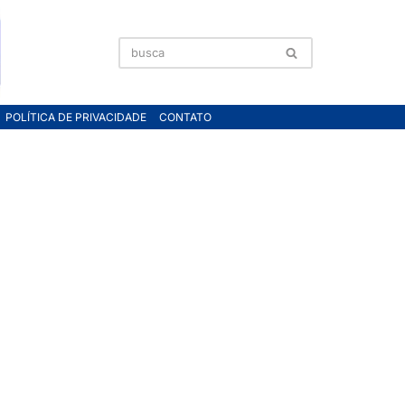
POLÍTICA DE PRIVACIDADE
CONTATO