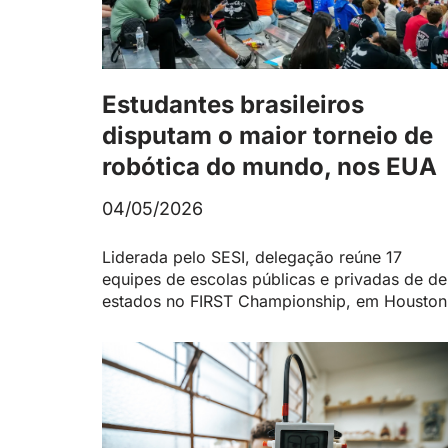
Estudantes brasileiros
disputam o maior torneio de
robótica do mundo, nos EUA
04/05/2026
Liderada pelo SESI, delegação reúne 17
equipes de escolas públicas e privadas de d
estados no FIRST Championship, em Houston