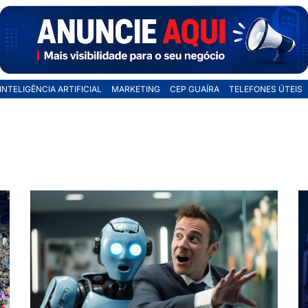
INTELIGÊNCIA ARTIFICIAL
MARKETING
CEP GUAÍRA
TELEFONES ÚTEIS