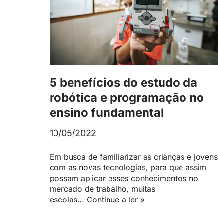
5 benefícios do estudo da
robótica e programação no
ensino fundamental
10/05/2022
Em busca de familiarizar as crianças e jovens
com as novas tecnologias, para que assim
possam aplicar esses conhecimentos no
mercado de trabalho, muitas
escolas…
Continue a ler »