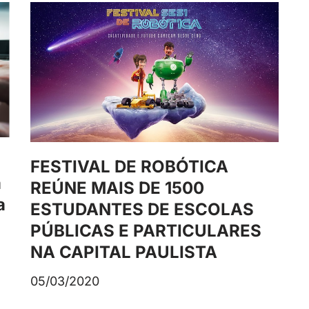
FESTIVAL DE ROBÓTICA
a
REÚNE MAIS DE 1500
a
ESTUDANTES DE ESCOLAS
PÚBLICAS E PARTICULARES
NA CAPITAL PAULISTA
05/03/2020