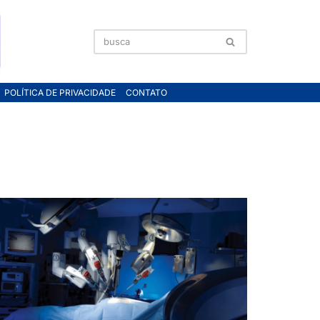
POLÍTICA DE PRIVACIDADE
CONTATO