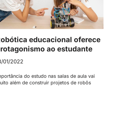
obótica educacional oferece
rotagonismo ao estudante
8/01/2022
mportância do estudo nas salas de aula vai
uito além de construir projetos de robôs