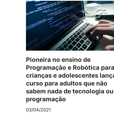
Pioneira no ensino de
Programação e Robótica par
crianças e adolescentes lanç
curso para adultos que não
sabem nada de tecnologia ou
programação
03/04/2021