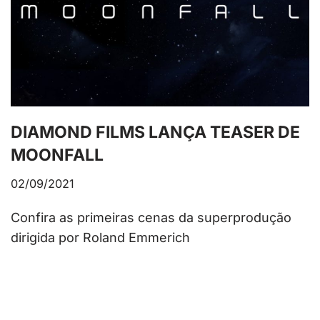
DIAMOND FILMS LANÇA TEASER DE
MOONFALL
02/09/2021
Confira as primeiras cenas da superprodução
dirigida por Roland Emmerich