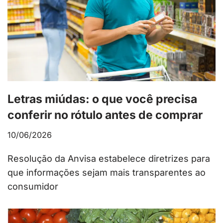
Letras miúdas: o que você precisa
conferir no rótulo antes de comprar
10/06/2026
Resolução da Anvisa estabelece diretrizes para
que informações sejam mais transparentes ao
consumidor