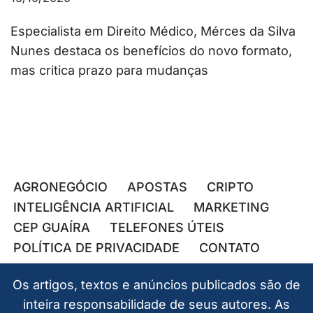
Especialista em Direito Médico, Mérces da Silva
Nunes destaca os benefícios do novo formato,
mas critica prazo para mudanças
AGRONEGÓCIO
APOSTAS
CRIPTO
INTELIGÊNCIA ARTIFICIAL
MARKETING
CEP GUAÍRA
TELEFONES ÚTEIS
POLÍTICA DE PRIVACIDADE
CONTATO
Os artigos, textos e anúncios publicados são de
inteira responsabilidade de seus autores. As