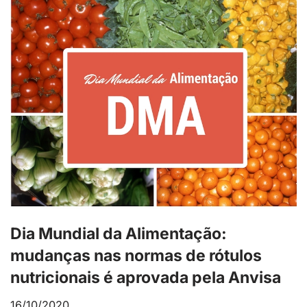
Dia Mundial da Alimentação:
mudanças nas normas de rótulos
nutricionais é aprovada pela Anvisa
16/10/2020