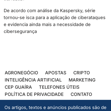
De acordo com análise da Kaspersky, série
tornou-se isca para a aplicação de ciberataques
e evidencia ainda mais a necessidade de
cibersegurança
AGRONEGÓCIO
APOSTAS
CRIPTO
INTELIGÊNCIA ARTIFICIAL
MARKETING
CEP GUAÍRA
TELEFONES ÚTEIS
POLÍTICA DE PRIVACIDADE
CONTATO
Os artigos, textos e anúncios publicados são de