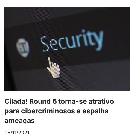
Cilada! Round 6 torna-se atrativo
para cibercriminosos e espalha
ameaças
05/11/2021