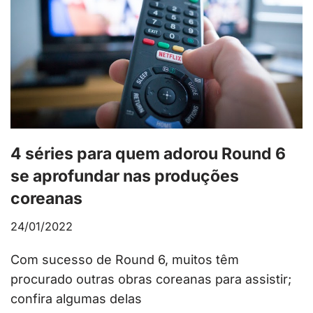
4 séries para quem adorou Round 6
se aprofundar nas produções
coreanas
24/01/2022
Com sucesso de Round 6, muitos têm
procurado outras obras coreanas para assistir;
confira algumas delas