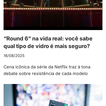
“Round 6” na vida real: você sabe
qual tipo de vidro é mais seguro?
16/08/2025
Cena icônica da série da Netflix traz à tona
debate sobre resistência de cada modelo