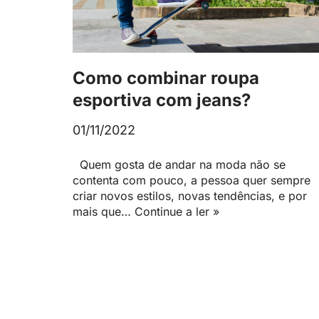
Como combinar roupa
esportiva com jeans?
01/11/2022
Quem gosta de andar na moda não se
contenta com pouco, a pessoa quer sempre
criar novos estilos, novas tendências, e por
mais que…
Continue a ler »