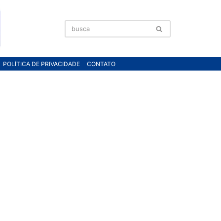
POLÍTICA DE PRIVACIDADE
CONTATO