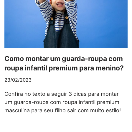
Como montar um guarda-roupa com
roupa infantil premium para menino?
23/02/2023
Confira no texto a seguir 3 dicas para montar
um guarda-roupa com roupa infantil premium
masculina para seu filho sair com muito estilo!