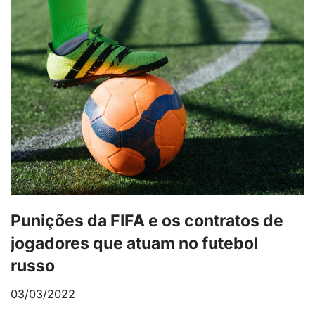
Punições da FIFA e os contratos de
jogadores que atuam no futebol
russo
03/03/2022