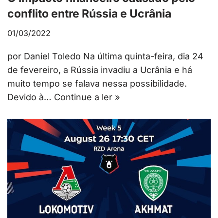
conflito entre Rússia e Ucrânia
01/03/2022
por Daniel Toledo Na última quinta-feira, dia 24
de fevereiro, a Rússia invadiu a Ucrânia e há
muito tempo se falava nessa possibilidade.
Devido à…
Continue a ler »