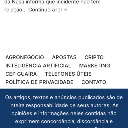
da Nasa informa que incidente não tem
relação…
Continue a ler »
AGRONEGÓCIO
APOSTAS
CRIPTO
INTELIGÊNCIA ARTIFICIAL
MARKETING
CEP GUAÍRA
TELEFONES ÚTEIS
POLÍTICA DE PRIVACIDADE
CONTATO
Os artigos, textos e anúncios publicados são de
inteira responsabilidade de seus autores. As
opiniões e informações neles contidas não
exprimem concordância, discordância e