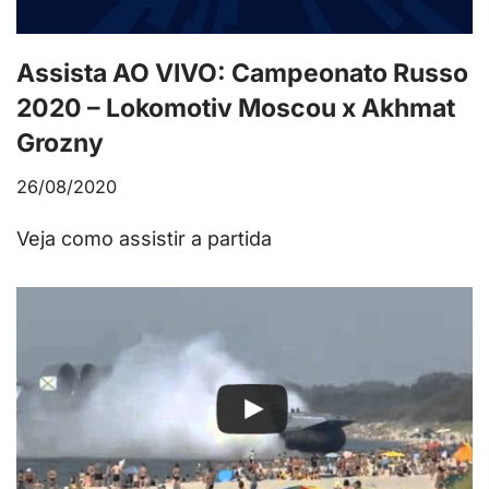
Assista AO VIVO: Campeonato Russo
2020 – Lokomotiv Moscou x Akhmat
Grozny
26/08/2020
Veja como assistir a partida