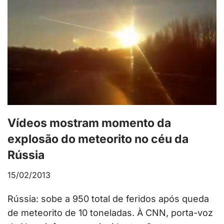
Vídeos mostram momento da
explosão do meteorito no céu da
Rússia
15/02/2013
Rússia: sobe a 950 total de feridos após queda
de meteorito de 10 toneladas. À CNN, porta-voz