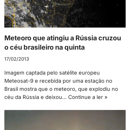
Meteoro que atingiu a Rússia cruzou
o céu brasileiro na quinta
17/02/2013
Imagem captada pelo satélite europeu
Meteosat-9 e recebida por uma estação no
Brasil mostra que o meteoro, que explodiu no
céu da Rússia e deixou…
Continue a ler »