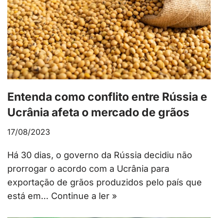
Entenda como conflito entre Rússia e
Ucrânia afeta o mercado de grãos
17/08/2023
Há 30 dias, o governo da Rússia decidiu não
prorrogar o acordo com a Ucrânia para
exportação de grãos produzidos pelo país que
está em…
Continue a ler »