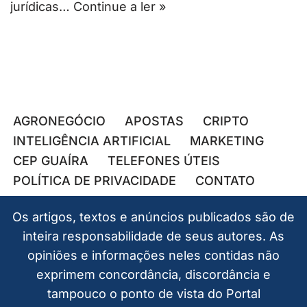
jurídicas…
Continue a ler »
AGRONEGÓCIO
APOSTAS
CRIPTO
INTELIGÊNCIA ARTIFICIAL
MARKETING
CEP GUAÍRA
TELEFONES ÚTEIS
POLÍTICA DE PRIVACIDADE
CONTATO
Os artigos, textos e anúncios publicados são de
inteira responsabilidade de seus autores. As
opiniões e informações neles contidas não
exprimem concordância, discordância e
tampouco o ponto de vista do Portal