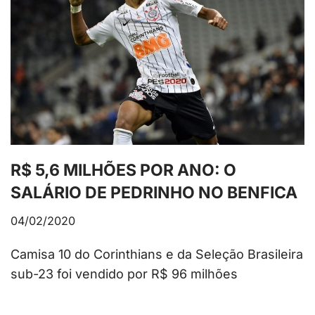
R$ 5,6 MILHÕES POR ANO: O
SALÁRIO DE PEDRINHO NO BENFICA
04/02/2020
Camisa 10 do Corinthians e da Seleção Brasileira
sub-23 foi vendido por R$ 96 milhões