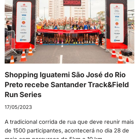
Shopping Iguatemi São José do Rio
Preto recebe Santander Track&Field
Run Series
17/05/2023
A tradicional corrida de rua que deve reunir mais
de 1500 participantes, acontecerá no dia 28 de