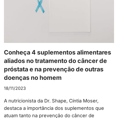
Conheça 4 suplementos alimentares
aliados no tratamento do câncer de
próstata e na prevenção de outras
doenças no homem
18/11/2023
A nutricionista da Dr. Shape, Cíntia Moser,
destaca a importância dos suplementos que
atuam tanto na prevenção do câncer de