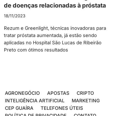
de doenças relacionadas à próstata
18/11/2023
Rezum e Greenlight, técnicas inovadoras para
tratar próstata aumentada, já estão sendo
aplicadas no Hospital São Lucas de Ribeirão
Preto com ótimos resultados
AGRONEGÓCIO
APOSTAS
CRIPTO
INTELIGÊNCIA ARTIFICIAL
MARKETING
CEP GUAÍRA
TELEFONES ÚTEIS
POLÍTICA DE PRIVACIDADE
CONTATO