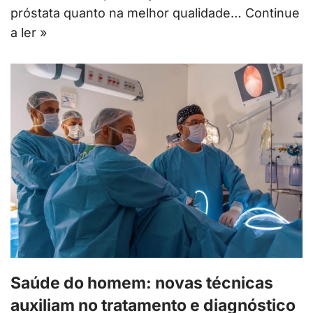
próstata quanto na melhor qualidade…
Continue
a ler »
Saúde do homem: novas técnicas
auxiliam no tratamento e diagnóstico