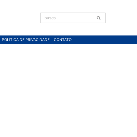
POLÍTICA DE PRIVACIDADE
CONTATO