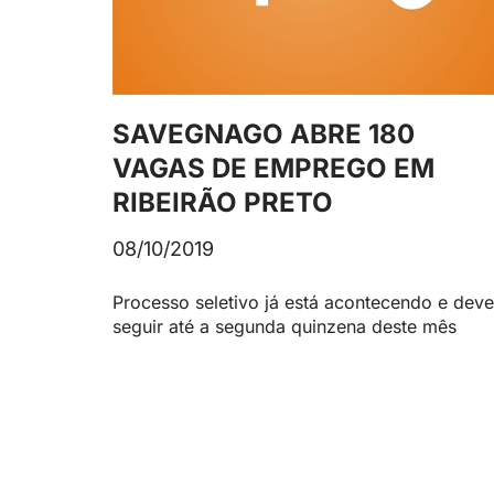
SAVEGNAGO ABRE 180
VAGAS DE EMPREGO EM
RIBEIRÃO PRETO
08/10/2019
Processo seletivo já está acontecendo e deve
seguir até a segunda quinzena deste mês