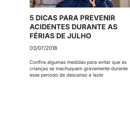
5 DICAS PARA PREVENIR
ACIDENTES DURANTE AS
FÉRIAS DE JULHO
03/07/2018
Confira algumas medidas para evitar que as
crianças se machuquem gravemente durante
esse período de descanso e lazer