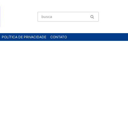
POLÍTICA DE PRIVACIDADE
CONTATO