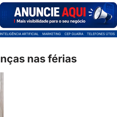
INTELIGÊNCIA ARTIFICIAL
MARKETING
CEP GUAÍRA
TELEFONES ÚTEIS
nças nas férias