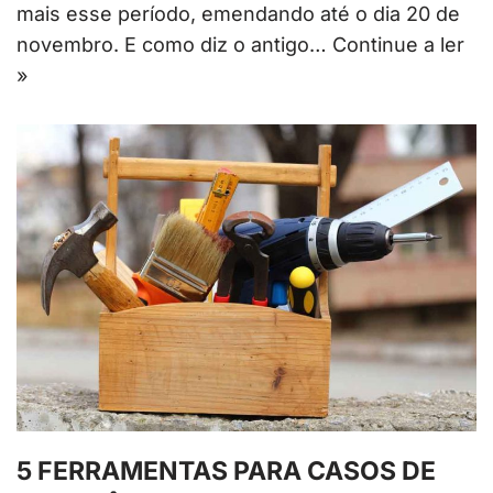
mais esse período, emendando até o dia 20 de
novembro. E como diz o antigo…
Continue a ler
»
5 FERRAMENTAS PARA CASOS DE