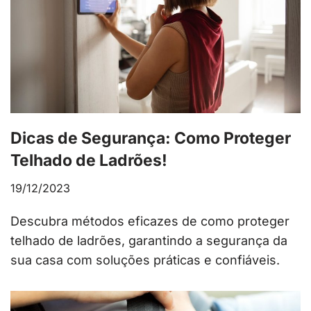
Dicas de Segurança: Como Proteger
Telhado de Ladrões!
19/12/2023
Descubra métodos eficazes de como proteger
telhado de ladrões, garantindo a segurança da
sua casa com soluções práticas e confiáveis.