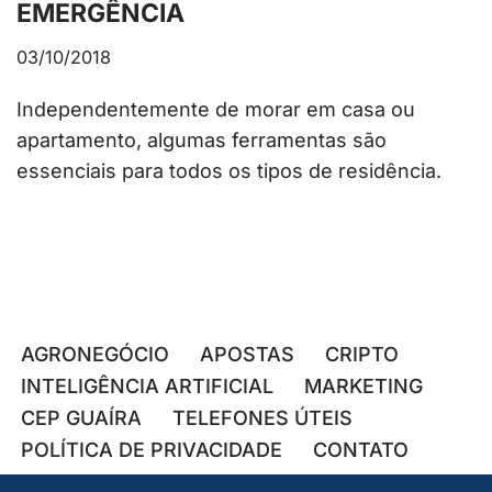
EMERGÊNCIA
03/10/2018
Independentemente de morar em casa ou
apartamento, algumas ferramentas são
essenciais para todos os tipos de residência.
AGRONEGÓCIO
APOSTAS
CRIPTO
INTELIGÊNCIA ARTIFICIAL
MARKETING
CEP GUAÍRA
TELEFONES ÚTEIS
POLÍTICA DE PRIVACIDADE
CONTATO