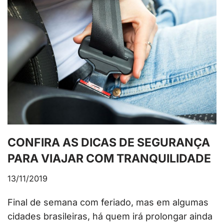
CONFIRA AS DICAS DE SEGURANÇA
PARA VIAJAR COM TRANQUILIDADE
13/11/2019
Final de semana com feriado, mas em algumas
cidades brasileiras, há quem irá prolongar ainda