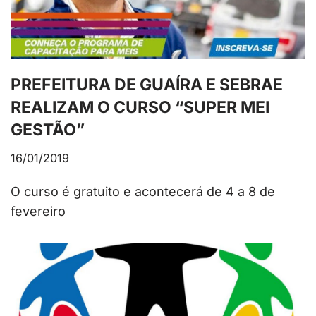
PREFEITURA DE GUAÍRA E SEBRAE
REALIZAM O CURSO “SUPER MEI
GESTÃO”
16/01/2019
O curso é gratuito e acontecerá de 4 a 8 de
fevereiro