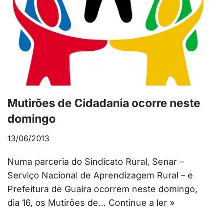
Mutirões de Cidadania ocorre neste
domingo
13/06/2013
Numa parceria do Sindicato Rural, Senar –
Serviço Nacional de Aprendizagem Rural – e
Prefeitura de Guaíra ocorrem neste domingo,
dia 16, os Mutirões de…
Continue a ler »