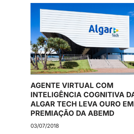
AGENTE VIRTUAL COM
INTELIGÊNCIA COGNITIVA D
ALGAR TECH LEVA OURO EM
PREMIAÇÃO DA ABEMD
03/07/2018