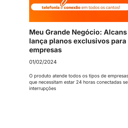
Meu Grande Negócio: Alcans
lança planos exclusivos para
empresas
01/02/2024
O produto atende todos os tipos de empresa
que necessitam estar 24 horas conectadas s
interrupções