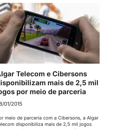
lgar Telecom e Cibersons
isponibilizam mais de 2,5 mil
ogos por meio de parceria
8/01/2015
or meio de parceria com a Cibersons, a Algar
elecom disponibiliza mais de 2,5 mil jogos