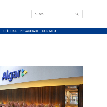
POLÍTICA DE PRIVACIDADE
CONTATO