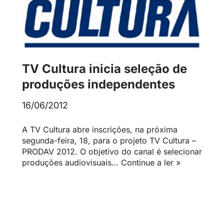
TV Cultura inicia seleção de
produções independentes
16/06/2012
A TV Cultura abre inscrições, na próxima
segunda-feira, 18, para o projeto TV Cultura –
PRODAV 2012. O objetivo do canal é selecionar
produções audiovisuais…
Continue a ler »