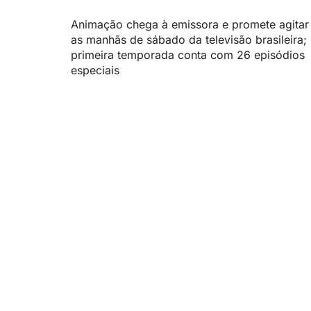
Animação chega à emissora e promete agitar
as manhãs de sábado da televisão brasileira;
primeira temporada conta com 26 episódios
especiais