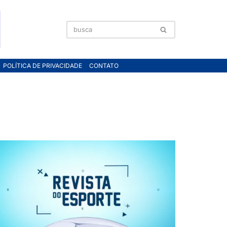
POLÍTICA DE PRIVACIDADE
CONTATO