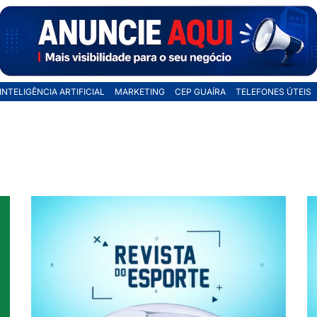
INTELIGÊNCIA ARTIFICIAL
MARKETING
CEP GUAÍRA
TELEFONES ÚTEIS