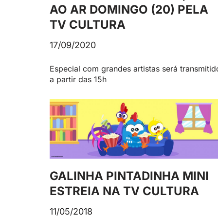
AO AR DOMINGO (20) PELA
TV CULTURA
17/09/2020
Especial com grandes artistas será transmitid
a partir das 15h
GALINHA PINTADINHA MINI
ESTREIA NA TV CULTURA
11/05/2018