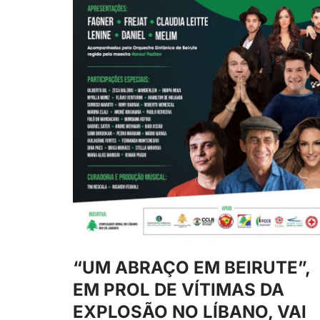
“UM ABRAÇO EM BEIRUTE”,
EM PROL DE VÍTIMAS DA
EXPLOSÃO NO LÍBANO, VAI