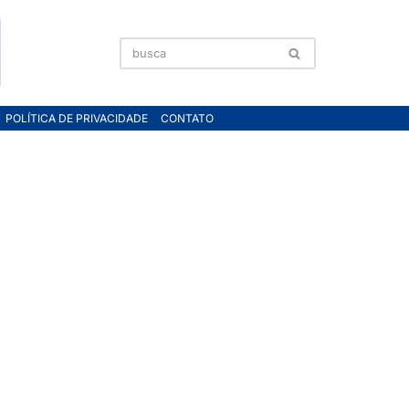
POLÍTICA DE PRIVACIDADE
CONTATO