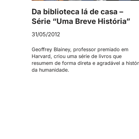
Da biblioteca lá de casa –
Série “Uma Breve História”
31/05/2012
Geoffrey Blainey, professor premiado em
Harvard, criou uma série de livros que
resumem de forma direta e agradável a histór
da humanidade.