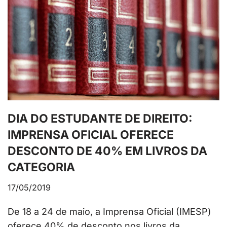
DIA DO ESTUDANTE DE DIREITO:
IMPRENSA OFICIAL OFERECE
DESCONTO DE 40% EM LIVROS DA
CATEGORIA
17/05/2019
De 18 a 24 de maio, a Imprensa Oficial (IMESP)
oferece 40% de desconto nos livros da