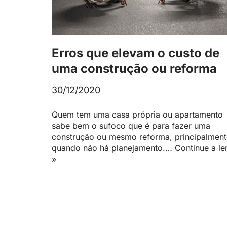
Erros que elevam o custo de
uma construção ou reforma
30/12/2020
Quem tem uma casa própria ou apartamento
sabe bem o sufoco que é para fazer uma
construção ou mesmo reforma, principalment
quando não há planejamento.…
Continue a le
»