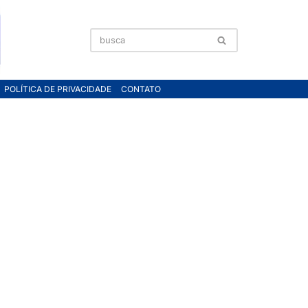
POLÍTICA DE PRIVACIDADE
CONTATO