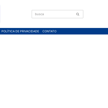
POLÍTICA DE PRIVACIDADE
CONTATO