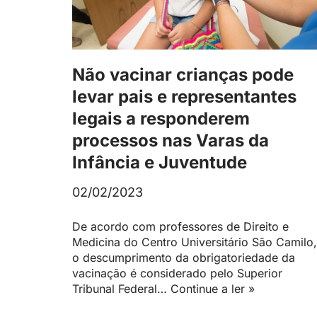
Não vacinar crianças pode
levar pais e representantes
legais a responderem
processos nas Varas da
Infância e Juventude
02/02/2023
De acordo com professores de Direito e
Medicina do Centro Universitário São Camilo,
o descumprimento da obrigatoriedade da
vacinação é considerado pelo Superior
Tribunal Federal…
Continue a ler »