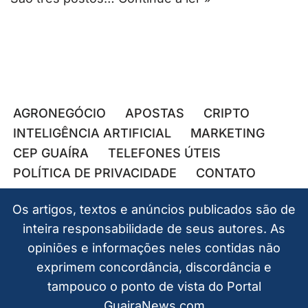
AGRONEGÓCIO
APOSTAS
CRIPTO
INTELIGÊNCIA ARTIFICIAL
MARKETING
CEP GUAÍRA
TELEFONES ÚTEIS
POLÍTICA DE PRIVACIDADE
CONTATO
Os artigos, textos e anúncios publicados são de
inteira responsabilidade de seus autores. As
opiniões e informações neles contidas não
exprimem concordância, discordância e
tampouco o ponto de vista do Portal
GuairaNews.com