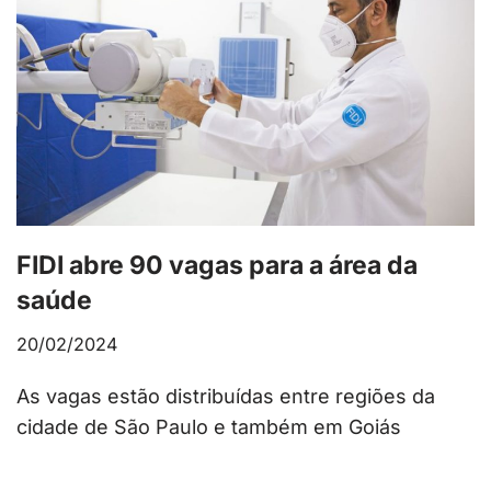
FIDI abre 90 vagas para a área da
saúde
20/02/2024
As vagas estão distribuídas entre regiões da
cidade de São Paulo e também em Goiás